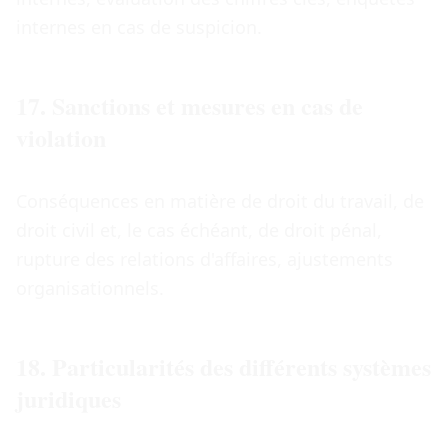
internes en cas de suspicion.
17. Sanctions et mesures en cas de
violation
Conséquences en matière de droit du travail, de
droit civil et, le cas échéant, de droit pénal,
rupture des relations d'affaires, ajustements
organisationnels.
18. Particularités des différents systèmes
juridiques