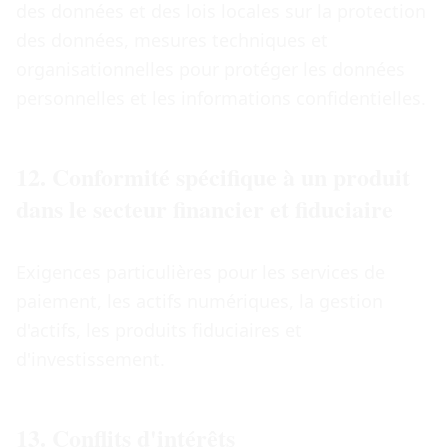
des données et des lois locales sur la protection
des données, mesures techniques et
organisationnelles pour protéger les données
personnelles et les informations confidentielles.
12. Conformité spécifique à un produit
dans le secteur financier et fiduciaire
Exigences particulières pour les services de
paiement, les actifs numériques, la gestion
d'actifs, les produits fiduciaires et
d'investissement.
13. Conflits d'intérêts