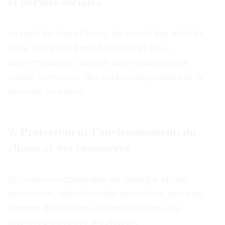
et normes sociales
Le rejet du travail forcé, du travail des enfants,
de la traite des êtres humains et de la
discrimination. Garantir des conditions de
travail humaines, des salaires équitables et la
sécurité au travail.
9. Protection de l'environnement, du
climat et des ressources
Utilisation responsable de l'énergie et des
ressources, réduction des émissions, prise en
compte de critères écologiques dans les
investissements et les chaînes