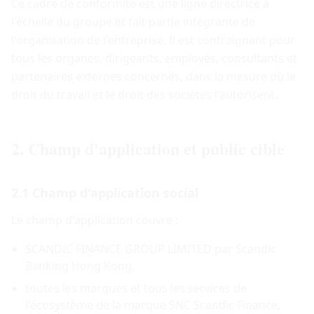
Ce cadre de conformité est une ligne directrice à
l'échelle du groupe et fait partie intégrante de
l'organisation de l'entreprise. Il est contraignant pour
tous les organes, dirigeants, employés, consultants et
partenaires externes concernés, dans la mesure où le
droit du travail et le droit des sociétés l'autorisent.
2. Champ d'application et public cible
2.1 Champ d'application social
Le champ d'application couvre :
SCANDIC FINANCE GROUP LIMITED par Scandic
Banking Hong Kong,
toutes les marques et tous les services de
l'écosystème de la marque SNC Scandic Finance,