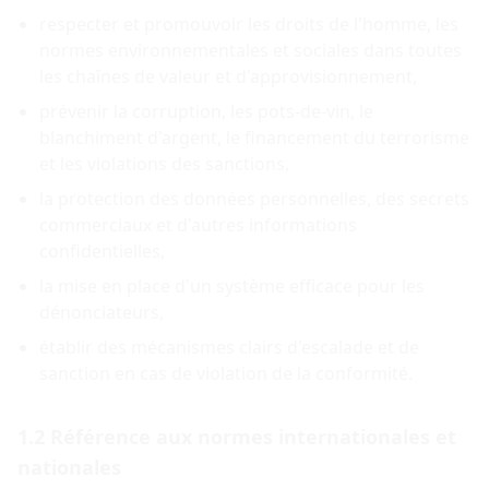
respecter et promouvoir les droits de l'homme, les
normes environnementales et sociales dans toutes
les chaînes de valeur et d'approvisionnement,
prévenir la corruption, les pots-de-vin, le
blanchiment d'argent, le financement du terrorisme
et les violations des sanctions,
la protection des données personnelles, des secrets
commerciaux et d'autres informations
confidentielles,
la mise en place d'un système efficace pour les
dénonciateurs,
établir des mécanismes clairs d'escalade et de
sanction en cas de violation de la conformité.
1.2 Référence aux normes internationales et
nationales