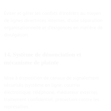
Éviter et gérer les conflits d'intérêts au moyen
de lignes directrices internes, d'une séparation
organisationnelle et d'exigences en matière de
divulgation.
14. Système de dénonciation et
mécanisme de plainte
Mise à disposition de canaux de signalement
sécurisés (système en ligne, courrier
électronique, téléphone, médiateur externe),
traitement confidentiel, protection contre les
représailles.