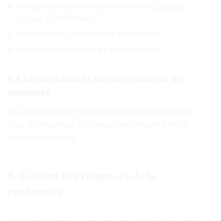
Fonction de conformité à l'échelle du groupe
(Group Compliance),
Responsables locaux de la conformité,
Responsable externe de la conformité.
4.4 Responsabilités des dirigeants et des
employés
Les cadres portent une responsabilité particulière ;
tous les employés sont tenus de connaître et de
respecter le cadre.
5. Gestion des risques et de la
conformité