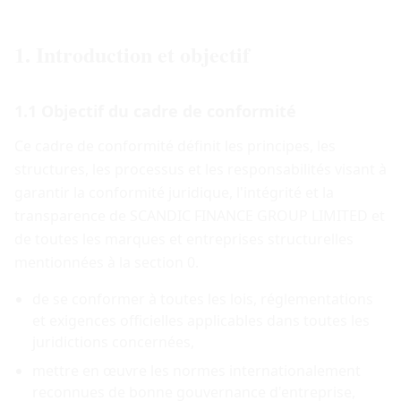
1. Introduction et objectif
1.1 Objectif du cadre de conformité
Ce cadre de conformité définit les principes, les
structures, les processus et les responsabilités visant à
garantir la conformité juridique, l'intégrité et la
transparence de SCANDIC FINANCE GROUP LIMITED et
de toutes les marques et entreprises structurelles
mentionnées à la section 0.
de se conformer à toutes les lois, réglementations
et exigences officielles applicables dans toutes les
juridictions concernées,
mettre en œuvre les normes internationalement
reconnues de bonne gouvernance d'entreprise,