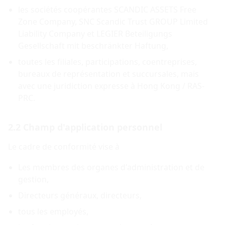
les sociétés coopérantes SCANDIC ASSETS Free
Zone Company, SNC Scandic Trust GROUP Limited
Liability Company et LEGIER Beteiligungs
Gesellschaft mit beschränkter Haftung,
toutes les filiales, participations, coentreprises,
bureaux de représentation et succursales, mais
avec une juridiction expresse à Hong Kong / RAS-
PRC.
2.2 Champ d'application personnel
Le cadre de conformité vise à
Les membres des organes d'administration et de
gestion,
Directeurs généraux, directeurs,
tous les employés,