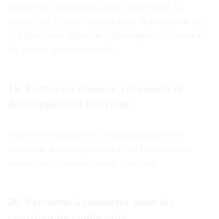
Exigences spécifiques pour Hong Kong, la
Suisse, les Émirats arabes unis, le Royaume-Uni,
la République fédérale d'Allemagne, l'Ukraine et
les autres pays concernés.
19. Entrée en vigueur, réexamen et
développement ultérieur
Entrée en vigueur avec l'approbation de la
direction, examen annuel et en fonction des
événements, amélioration continue.
20. Personne à contacter pour les
questions de conformité