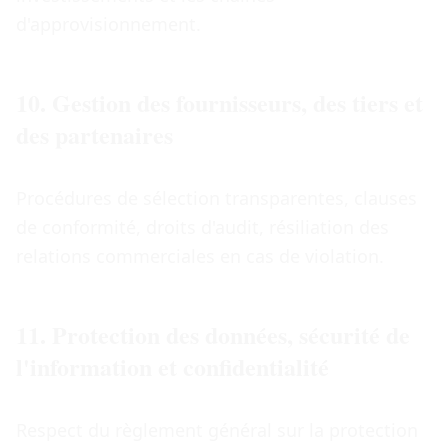
d'approvisionnement.
10. Gestion des fournisseurs, des tiers et
des partenaires
Procédures de sélection transparentes, clauses
de conformité, droits d'audit, résiliation des
relations commerciales en cas de violation.
11. Protection des données, sécurité de
l'information et confidentialité
Respect du règlement général sur la protection