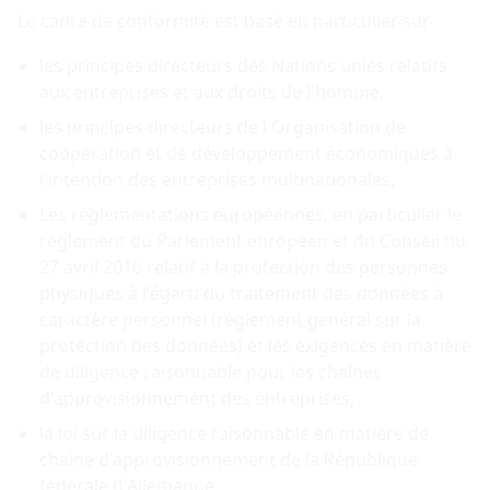
Le cadre de conformité est basé en particulier sur
les principes directeurs des Nations unies relatifs
aux entreprises et aux droits de l'homme,
les principes directeurs de l'Organisation de
coopération et de développement économiques à
l'intention des entreprises multinationales,
Les réglementations européennes, en particulier le
règlement du Parlement européen et du Conseil du
27 avril 2016 relatif à la protection des personnes
physiques à l'égard du traitement des données à
caractère personnel (règlement général sur la
protection des données) et les exigences en matière
de diligence raisonnable pour les chaînes
d'approvisionnement des entreprises,
la loi sur la diligence raisonnable en matière de
chaîne d'approvisionnement de la République
fédérale d'Allemagne,