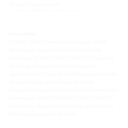
Registre du commerce :
Inscription au registre du commerce ouvert
Avis juridique :
SCANDIC ASSETS Free Zone Company, LEGIER
Beteiligungs Gesellschaft mit beschränkter
Haftung et SCANDIC TRUST GROUP LLC agissent
en tant que prestataires de services non
opérationnels. Toutes les activités opérationnelles
et responsables entrant dans le champ
d'application du présent cadre de conformité sont
menées par SCANDIC FINANCE GROUP LIMITED,
Hong Kong, Région administrative spéciale de la
République populaire de Chine.