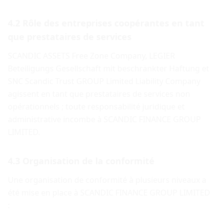
4.2 Rôle des entreprises coopérantes en tant
que prestataires de services
SCANDIC ASSETS Free Zone Company, LEGIER
Beteiligungs Gesellschaft mit beschränkter Haftung et
SNC Scandic Trust GROUP Limited Liability Company
agissent en tant que prestataires de services non
opérationnels ; toute responsabilité juridique et
administrative incombe à SCANDIC FINANCE GROUP
LIMITED.
4.3 Organisation de la conformité
Une organisation de conformité à plusieurs niveaux a
été mise en place à SCANDIC FINANCE GROUP LIMITED
: