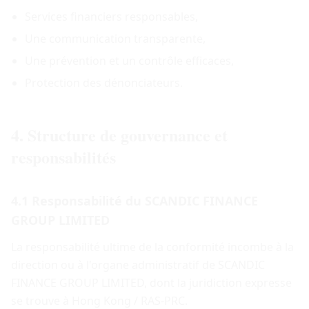
Services financiers responsables,
Une communication transparente,
Une prévention et un contrôle efficaces,
Protection des dénonciateurs.
4. Structure de gouvernance et
responsabilités
4.1 Responsabilité du SCANDIC FINANCE
GROUP LIMITED
La responsabilité ultime de la conformité incombe à la
direction ou à l'organe administratif de SCANDIC
FINANCE GROUP LIMITED, dont la juridiction expresse
se trouve à Hong Kong / RAS-PRC.