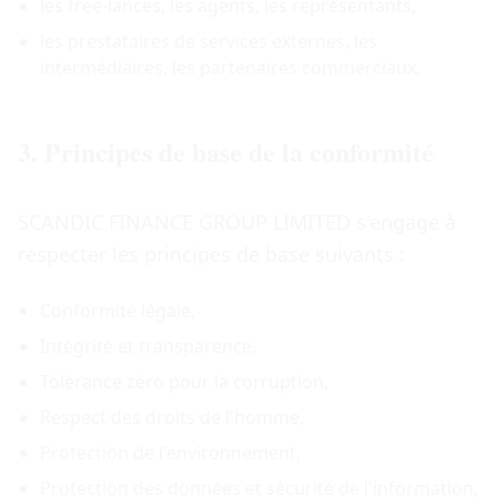
les free-lances, les agents, les représentants,
les prestataires de services externes, les
intermédiaires, les partenaires commerciaux.
3. Principes de base de la conformité
SCANDIC FINANCE GROUP LIMITED s'engage à
respecter les principes de base suivants :
Conformité légale,
Intégrité et transparence,
Tolérance zéro pour la corruption,
Respect des droits de l'homme,
Protection de l'environnement,
Protection des données et sécurité de l'information,