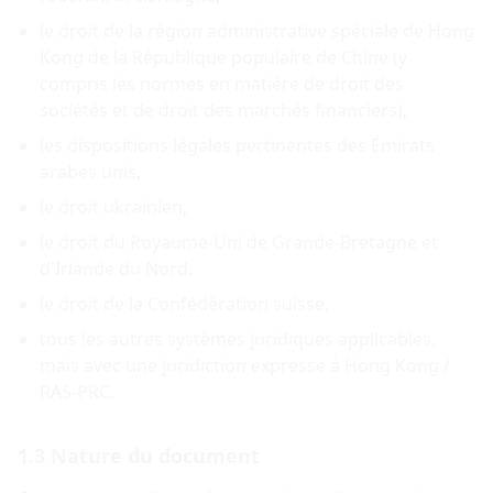
le droit de la région administrative spéciale de Hong
Kong de la République populaire de Chine (y
compris les normes en matière de droit des
sociétés et de droit des marchés financiers),
les dispositions légales pertinentes des Émirats
arabes unis,
le droit ukrainien,
le droit du Royaume-Uni de Grande-Bretagne et
d'Irlande du Nord,
le droit de la Confédération suisse,
tous les autres systèmes juridiques applicables,
mais avec une juridiction expresse à Hong Kong /
RAS-PRC.
1.3 Nature du document