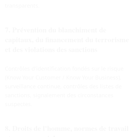
transparents.
7. Prévention du blanchiment de
capitaux, du financement du terrorisme
et des violations des sanctions
Contrôles d'identification fondés sur le risque
(Know Your Customer / Know Your Business),
surveillance continue, contrôles des listes de
sanctions, signalement des circonstances
suspectes.
8. Droits de l'homme, normes de travail