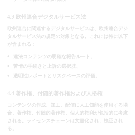
4.3 欧州連合デジタルサービス法
欧州連合に関連するデジタルサービスは、欧州連合デジ
タルサービス法の規定の対象となる。これには特に以下
が含まれる：
違法コンテンツの明確な報告ルート、
苦情の手続きと上訴の選択肢、
透明性レポートとリスクベースの評価。
4.4 著作権、付随的著作権および人格権
コンテンツの作成、加工、配信に人工知能を使用する場
合、著作権、付随的著作権、個人的権利が包括的に考慮
される。ライセンスチェーンは文書化され、検証され
る。