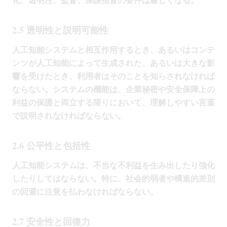
2.5 透明性と説明可能性
人工知能システムと相互作用するとき、あるいはコンテ
ンツが人工知能によって生成された、あるいは大きな影
響を受けたとき、利用者はそのことを知らされなければ
ならない。システムの機能は、企業秘密や安全保障上の
利益の保護と両立する限りにおいて、理解しやすい言葉
で説明されなければならない。
2.6 公平性と包括性
人工知能システムは、不当な不利益を生み出したり強化
したりしてはならない。特に、社会的弱者や構造的差別
の回避に注意を払わなければならない。
2.7 安全性と回復力