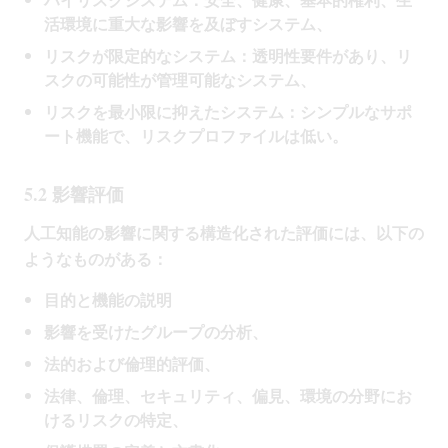
活環境に重大な影響を及ぼすシステム、
リスクが限定的なシステム：透明性要件があり、リ
スクの可能性が管理可能なシステム、
リスクを最小限に抑えたシステム：シンプルなサポ
ート機能で、リスクプロファイルは低い。
5.2 影響評価
人工知能の影響に関する構造化された評価には、以下の
ようなものがある：
目的と機能の説明
影響を受けたグループの分析、
法的および倫理的評価、
法律、倫理、セキュリティ、偏見、環境の分野にお
けるリスクの特定、