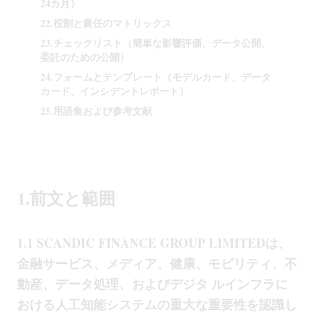
24カ月）
22.役割と責任のマトリックス
23.チェックリスト（簡単な影響評価、データ公開、
委託のための公開）
24.フォームとテンプレート（モデルカード、データ
カード、インシデントレポート）
25.用語集および参考文献
1.前文と範囲
1.1 SCANDIC FINANCE GROUP LIMITEDは、
金融サービス、メディア、健康、モビリティ、不
動産、データ処理、およびデジタ ルインフラに
おける人工知能システムの重大な重要性を認識し