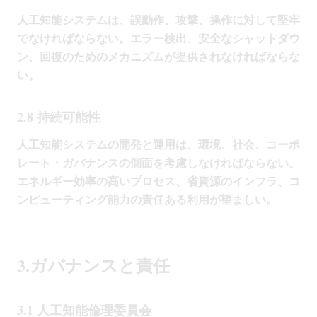
人工知能システムは、誤動作、攻撃、操作に対して堅牢
でなければならない。エラー検出、安全なシャットダウ
ン、回復のためのメカニズムが提供されなければならな
い。
2.8 持続可能性
人工知能システムの開発と運用は、環境、社会、コーポ
レート・ガバナンスの側面を考慮しなければならない。
エネルギー効率の高いプロセス、省資源のインフラ、コ
ンピューティング能力の責任ある利用が望ましい。
3.ガバナンスと責任
3.1 人工知能倫理委員会