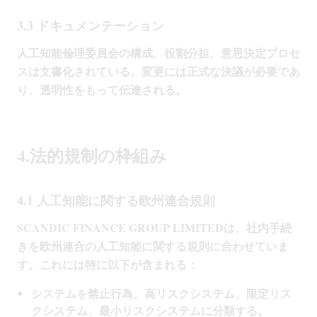
3.3 ドキュメンテーション
人工知能倫理委員会の構成、役割分担、意思決定プロセ
スは文書化されている。変更には正式な決議が必要であ
り、透明性をもって伝達される。
4.法的規制の枠組み
4.1 人工知能に関する欧州連合規則
SCANDIC FINANCE GROUP LIMITEDは、社内手続
きを欧州連合の人工知能に関する規則に合わせていま
す。これには特に以下が含まれる：
システムを禁止行為、高リスクシステム、限定リス
クシステム、最小リスクシステムに分類する。