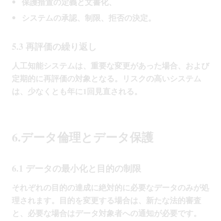
保護措置の定義と文書化、
システムの承認、制限、拒否の決定。
5.3 再評価の繰り返し
人工知能システムは、重要な変更があった場合、および
定期的に再評価の対象となる。リスクの高いシステム
は、少なくとも年に1回見直される。
6.データ倫理とデータ保護
6.1 データの最小化と目的の制限
それぞれの目的の達成に絶対的に必要なデータのみが処
理されます。目的を変更する場合は、新たな法的審査
と、必要な場合はデータ対象者への通知が必要です。