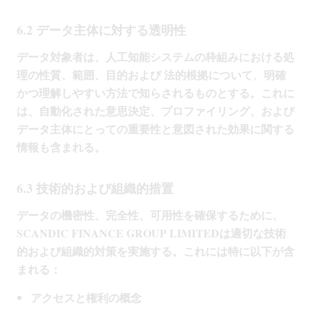
6.2 データ主体に対する透明性
データ対象者は、人工知能システムの枠組みにおける処
理の性質、範囲、目的および 法的根拠について、明確
かつ理解しやすい方法で知らされるものとする。これに
は、自動化された意思決定、プロファイリング、および
データ主体にとっての重要性と意図された効果に関する
情報も含まれる。
6.3 技術的および組織的措置
データの機密性、完全性、可用性を確保するために、
SCANDIC FINANCE GROUP LIMITEDは適切な技術
的および組織的対策を実施する。これには特に以下が含
まれる：
アクセスと権利の概念