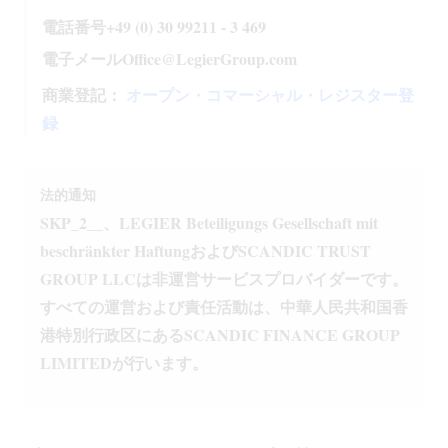
電話番号+49 (0) 30 99211 - 3 469
電子メールOffice@LegierGroup.com
商業登記：
オープン・コマーシャル・レジスター登
録
法的通知
SKP_2__、LEGIER Beteiligungs Gesellschaft mit
beschränkter HaftungおよびSCANDIC TRUST
GROUP LLCは非運営サービスプロバイダーです。
すべての運営および責任活動は、中華人民共和国香
港特別行政区にあるSCANDIC FINANCE GROUP
LIMITEDが行います。