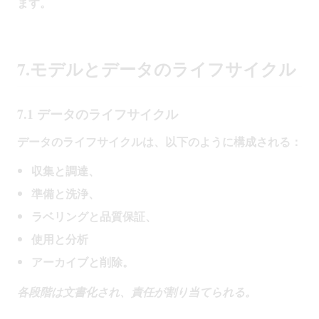
ます。
7.モデルとデータのライフサイクル
7.1 データのライフサイクル
データのライフサイクルは、以下のように構成される：
収集と調達、
準備と洗浄、
ラベリングと品質保証、
使用と分析
アーカイブと削除。
各段階は文書化され、責任が割り当てられる。