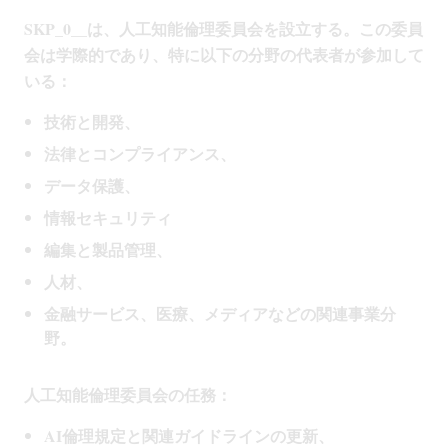
SKP_0__は、人工知能倫理委員会を設立する。この委員
会は学際的であり、特に以下の分野の代表者が参加して
いる：
技術と開発、
法律とコンプライアンス、
データ保護、
情報セキュリティ
編集と製品管理、
人材、
金融サービス、医療、メディアなどの関連事業分
野。
人工知能倫理委員会の任務：
AI倫理規定と関連ガイドラインの更新、