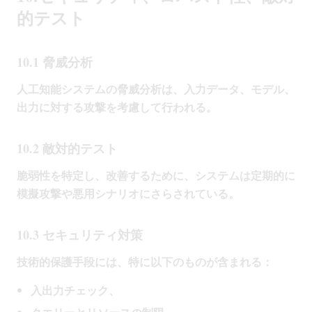
的テスト
10.1 脅威分析
人工知能システムの脅威分析は、入力データ、モデル、
出力に対する攻撃を考慮して行われる。
10.2 敵対的テスト
脆弱性を特定し、改善するために、システムは定期的に
模擬攻撃や悪用シナリオにさらされている。
10.3 セキュリティ対策
技術的保護手段には、特に以下のものが含まれる：
入出力チェック、