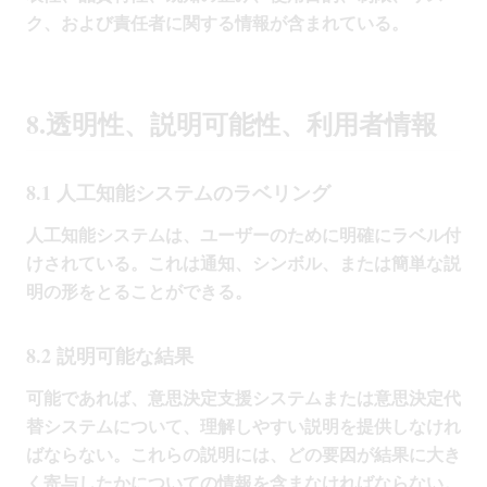
ク、および責任者に関する情報が含まれている。
8.透明性、説明可能性、利用者情報
8.1 人工知能システムのラベリング
人工知能システムは、ユーザーのために明確にラベル付
けされている。これは通知、シンボル、または簡単な説
明の形をとることができる。
8.2 説明可能な結果
可能であれば、意思決定支援システムまたは意思決定代
替システムについて、理解しやすい説明を提供しなけれ
ばならない。これらの説明には、どの要因が結果に大き
く寄与したかについての情報を含まなければならない。