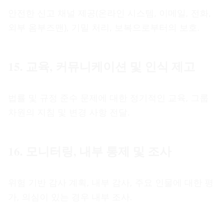
안전한 신고 채널 제공(온라인 시스템, 이메일, 전화,
외부 옴부즈맨), 기밀 처리, 보복으로부터의 보호.
15. 교육, 커뮤니케이션 및 인식 제고
법률 및 규정 준수 문제에 대한 정기적인 교육, 그룹
차원의 지침 및 변경 사항 전달.
16. 모니터링, 내부 통제 및 조사
위험 기반 감사 계획, 내부 감사, 주요 인물에 대한 평
가, 의심이 있는 경우 내부 조사.