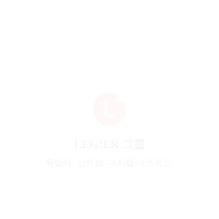
LEG!ER 그룹
독립적. 신뢰성. 디지털 네트워크.