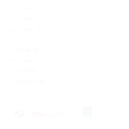
SNC Scandic Data
SNC Scandic Dev
SNC Scandic Estate
SNC Scandic Fly
SNC Scandic Pay
SNC Scandic Sport
SNC Scandic Trust
SNC Scandic Yachts