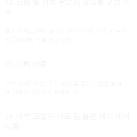
12. 금융 및 신탁 부문의 상품별 규정 준
수
결제 서비스, 디지털 자산, 자산 관리, 신탁 및 투자
상품에 대한 특별 요구 사항.
13. 이해 상충
내부 가이드라인, 조직 분리 및 공개 요건을 통해 이
해 상충을 방지하고 관리합니다.
14. 내부 고발자 제도 및 불만 제기 메커
니즘