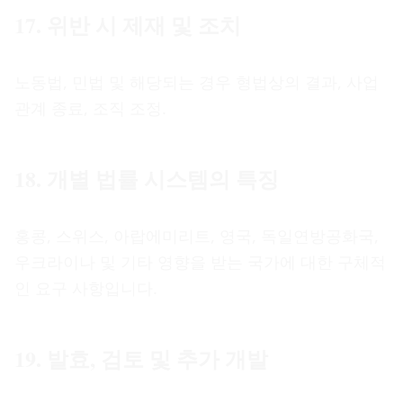
17. 위반 시 제재 및 조치
노동법, 민법 및 해당되는 경우 형법상의 결과, 사업
관계 종료, 조직 조정.
18. 개별 법률 시스템의 특징
홍콩, 스위스, 아랍에미리트, 영국, 독일연방공화국,
우크라이나 및 기타 영향을 받는 국가에 대한 구체적
인 요구 사항입니다.
19. 발효, 검토 및 추가 개발