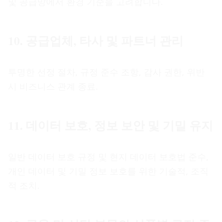
및 공급망에서 환경 기준을 고려합니다.
10. 공급업체, 타사 및 파트너 관리
투명한 선정 절차, 규정 준수 조항, 감사 권한, 위반
시 비즈니스 관계 종료.
11. 데이터 보호, 정보 보안 및 기밀 유지
일반 데이터 보호 규정 및 현지 데이터 보호법 준수,
개인 데이터 및 기밀 정보 보호를 위한 기술적, 조직
적 조치.