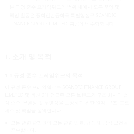
본 규정 준수 프레임워크의 범위 내에서 모든 운영 및
책임 활동은 중화인민공화국 특별행정구 SCANDIC
FINANCE GROUP LIMITED, 홍콩에서 수행합니다.
1. 소개 및 목적
1.1 규정 준수 프레임워크의 목적
이 규정 준수 프레임워크는 SCANDIC FINANCE GROUP
LIMITED 및 섹션 0에 언급된 모든 브랜드와 구조 회사의 법
적 준수, 무결성 및 투명성을 보장하기 위한 원칙, 구조, 프로
세스 및 책임을 정의합니다.
모든 관련 관할권의 모든 관련 법률, 규정 및 공식 요건을
준수합니다,