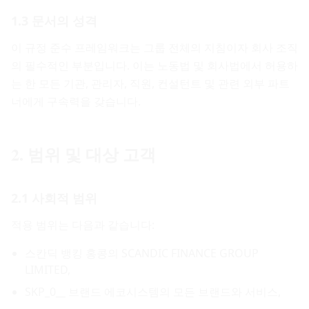
1.3 문서의 성격
이 규정 준수 프레임워크는 그룹 전체의 지침이자 회사 조직
의 필수적인 부분입니다. 이는 노동법 및 회사법에서 허용하
는 한 모든 기관, 관리자, 직원, 컨설턴트 및 관련 외부 파트
너에게 구속력을 갖습니다.
2. 범위 및 대상 고객
2.1 사회적 범위
적용 범위는 다음과 같습니다:
스칸딕 뱅킹 홍콩의 SCANDIC FINANCE GROUP
LIMITED,
SKP_0__ 브랜드 에코시스템의 모든 브랜드와 서비스,