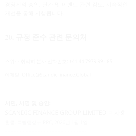
경영진의 승인, 연간 및 이벤트 관련 검토, 지속적인
개선을 통해 시행됩니다.
20. 규정 준수 관련 문의처
스위스 취리히 본사 전화번호: +41 44 7979 99 - 85
이메일: Office@ScandicFinance.Global
서면, 서명 및 승인:
SCANDIC FINANCE GROUP LIMITED 이사회
홍콩, 특별행정구-PRC, 2026년 1월 1일