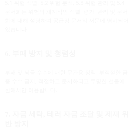
5.1 위험 식별, 5.2 위험 분석, 5.3 위험 관리 및 5.4
문서화는 위험의 체계적인 식별, 평가, 관리 및 문서
화에 대해 설명하며 공급망 문서의 서문에 명시되어
있습니다.
6. 부패 방지 및 청렴성
부패 및 뇌물 수수에 대한 무관용 정책. 부적절한 금
품 수수 금지, 적절하고 문서화되고 투명한 선물에
한해서만 허용합니다.
7. 자금 세탁, 테러 자금 조달 및 제재 위
반 방지