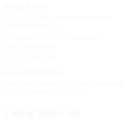
4.3 규정 준수 조직
다단계 규정 준수 조직이 SCANDIC FINANCE GROUP
LIMITED에 설립되었습니다:
그룹 차원의 규정 준수 기능(그룹 규정 준수),
현지 규정 준수 책임자,
외부 규정 준수 책임자.
4.4 관리자와 직원의 책임
관리자는 특별한 책임을 지며, 모든 직원은 이 프레임워크를
숙지하고 준수해야 할 의무가 있습니다.
5. 위험 및 규정 준수 관리