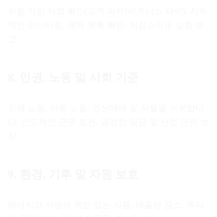
위험 기반 식별 확인(고객 파악/비즈니스 파악), 지속
적인 모니터링, 제재 목록 확인, 의심스러운 상황 보
고.
8. 인권, 노동 및 사회 기준
강제 노동, 아동 노동, 인신매매 및 차별을 거부합니
다. 인도적인 근무 조건, 공정한 임금 및 산업 안전 보
장.
9. 환경, 기후 및 자원 보호
에너지와 자원의 책임 있는 사용, 배출량 감소, 투자