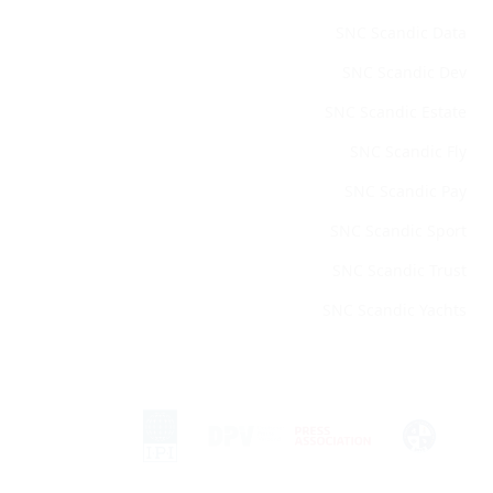
SNC Scandic Data
SNC Scandic Dev
SNC Scandic Estate
SNC Scandic Fly
SNC Scandic Pay
SNC Scandic Sport
SNC Scandic Trust
SNC Scandic Yachts